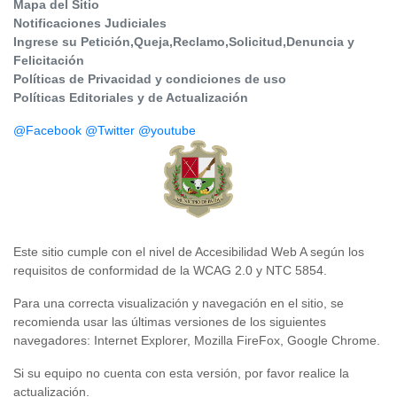
Mapa del Sitio
Notificaciones Judiciales
Ingrese su Petición,Queja,Reclamo,Solicitud,Denuncia y
Felicitación
Políticas de Privacidad y condiciones de uso
Políticas Editoriales y de Actualización
@Facebook
@Twitter
@youtube
Este sitio cumple con el nivel de Accesibilidad Web A según los
requisitos de conformidad de la WCAG 2.0 y NTC 5854.
Para una correcta visualización y navegación en el sitio, se
recomienda usar las últimas versiones de los siguientes
navegadores: Internet Explorer, Mozilla FireFox, Google Chrome.
Si su equipo no cuenta con esta versión, por favor realice la
actualización.