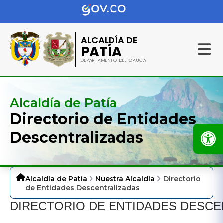
ALCALDÍA DE
PATÍA
DEPARTAMENTO DEL CAUCA
Alcaldía de Patía
Directorio de Entidades
Descentralizadas
Alcaldía de Patía
Nuestra Alcaldía
Directorio
de Entidades Descentralizadas
DIRECTORIO DE ENTIDADES DESCE