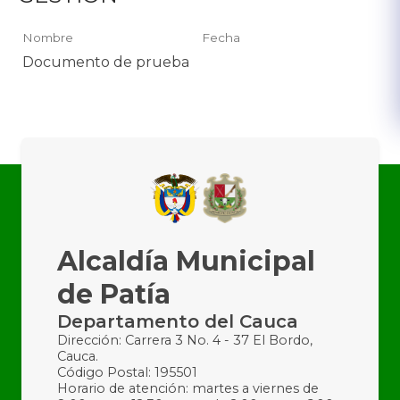
Nombre
Fecha
Documento de prueba
Alcaldía Municipal
de Patía
Departamento del Cauca
Dirección: Carrera 3 No. 4 - 37 El Bordo,
Cauca.
Código Postal: 195501
Horario de atención: martes a viernes de