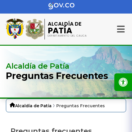
ALCALDÍA DE
PATÍA
DEPARTAMENTO DEL CAUCA
Alcaldía de Patía
Preguntas Frecuentes
Alcaldía de Patía
Preguntas Frecuentes
Preguntas frecuentes